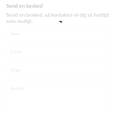
Send en besked
Send en besked, så kontakter vi dig så hurtigt
som muligt.
Navn
E-mail
Emne
Besked