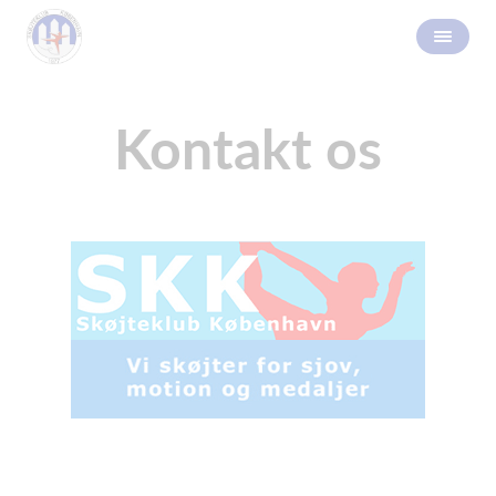
Kontakt os